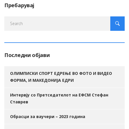
Пребарувај
Последни објави
ОЛИМПИСКИ СПОРТ ЕДРЕЊЕ ВО ФОТО И ВИДЕО
ФОРМА, И МАКЕДОНИЈА ЕДРИ
Интервју со Претседателот на ЕФСМ Стефан
Ставрев
Обрасци за ваучери – 2023 година