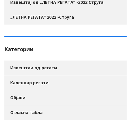
Извештај од „ЛЕТНА РЕГАТА“ -2022 Струга
„ЛЕТНА РЕГАТА“ 2022 -Струга
Категории
Извештаи од регати
Календар регати
Објави
Огласна табла