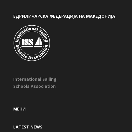
ЕДРИЛИЧАРСКА ФЕДЕРАЦИЈА НА МАКЕДОНИЈА
International Sailing
Schools Association
МЕНИ
LATEST NEWS