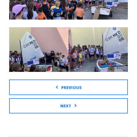
PREVIOUS
NEXT