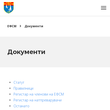
ЕФСМ
Документи
Документи
Статут
Правилници
Регистар на членови на ЕФСМ
Регистар на натпреварувачи
Останато