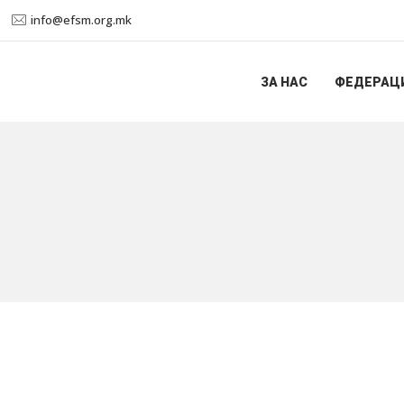
info@efsm.org.mk
ЗА НАС
ФЕДЕРАЦ