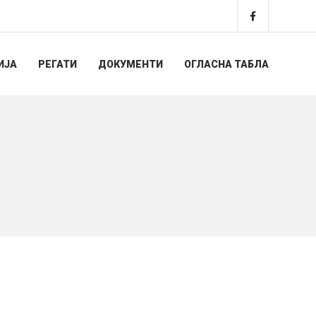
ИЈА
РЕГАТИ
ДОКУМЕНТИ
ОГЛАСНА ТАБЛА