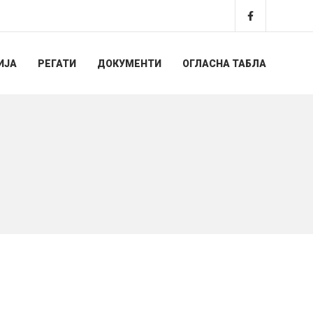
ИЈА
РЕГАТИ
ДОКУМЕНТИ
ОГЛАСНА ТАБЛА