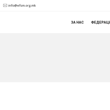
info@efsm.org.mk
ЗА НАС
ФЕДЕРАЦ