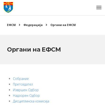
ЕФСМ
Федерација
Органи на ЕФСМ
Органи на ЕФСМ
Собрание
Претседател
Извршен Одбор
Надзорен Одбор
Дисциплинска комисија