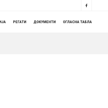
ИЈА
РЕГАТИ
ДОКУМЕНТИ
ОГЛАСНА ТАБЛА