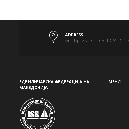
ADDRESS
ул. „Партизанска“ бр. 19, 6330 Ст
ЕДРИЛИЧАРСКА ФЕДЕРАЦИЈА НА
МЕНИ
МАКЕДОНИЈА