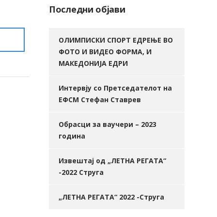
Последни објави
ОЛИМПИСКИ СПОРТ ЕДРЕЊЕ ВО
ФОТО И ВИДЕО ФОРМА, И
МАКЕДОНИЈА ЕДРИ
Интервју со Претседателот на
ЕФСМ Стефан Ставрев
Обрасци за ваучери – 2023
година
Извештај од „ЛЕТНА РЕГАТА“
-2022 Струга
„ЛЕТНА РЕГАТА“ 2022 -Струга