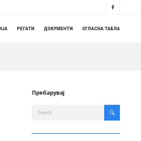
ИЈА
РЕГАТИ
ДОКУМЕНТИ
ОГЛАСНА ТАБЛА
Пребарувај