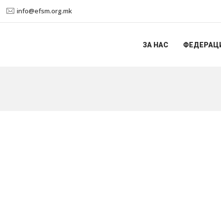
info@efsm.org.mk
ЗА НАС
ФЕДЕРАЦ