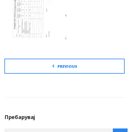
PREVIOUS
Пребарувај