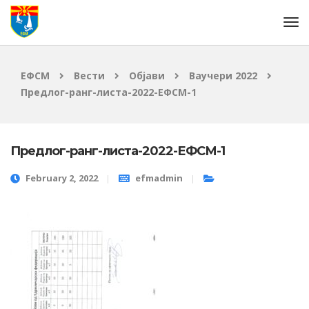
ЕФСМ
Вести
Објави
Ваучери 2022
Предлог-ранг-листа-2022-ЕФСМ-1
Предлог-ранг-листа-2022-ЕФСМ-1
February 2, 2022
efmadmin