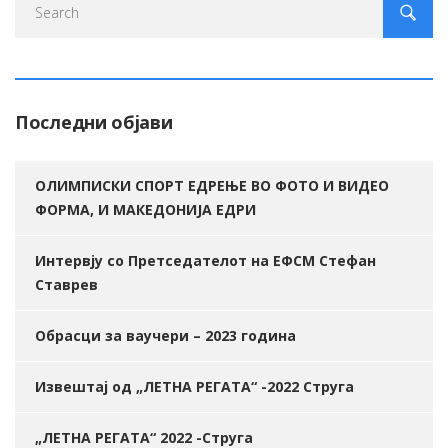
Последни објави
ОЛИМПИСКИ СПОРТ ЕДРЕЊЕ ВО ФОТО И ВИДЕО
ФОРМА, И МАКЕДОНИЈА ЕДРИ
Интервју со Претседателот на ЕФСМ Стефан
Ставрев
Обрасци за ваучери – 2023 година
Извештај од „ЛЕТНА РЕГАТА“ -2022 Струга
„ЛЕТНА РЕГАТА“ 2022 -Струга