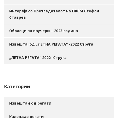
Интервју со Претседателот на ЕФСМ Стефан
Ставрев
Обрасци за ваучери – 2023 година
Извештај од „ЛЕТНА РЕГАТА“ -2022 Струга
„ЛЕТНА РЕГАТА“ 2022 -Струга
Категории
Извештаи од регати
Календар регати