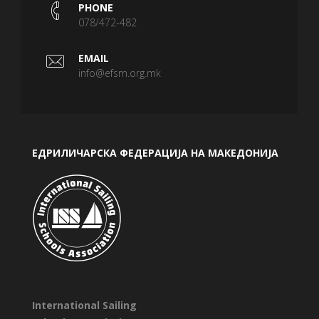
PHONE
078/472-482
EMAIL
info@efsm.org.mk
ЕДРИЛИЧАРСКА ФЕДЕРАЦИЈА НА МАКЕДОНИЈА
International Sailing