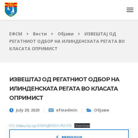
ЕФСМ
Вести
Објави
ИЗВЕШТАЈ ОД
РЕГАТНИОТ ОДБОР НА ИЛИНДЕНСКАТА РЕГАТА ВО
КЛАСАТА ОПРИМИСТ
ИЗВЕШТАЈ ОД РЕГАТНИОТ ОДБОР НА
ИЛИНДЕНСКАТА РЕГАТА ВО КЛАСАТА
ОПРИМИСТ
July 29, 2020
efmadmin
Објави
012-Извештај-од-ИЛИНДЕНСКА-РЕГАТА
Download
PREVIOUS