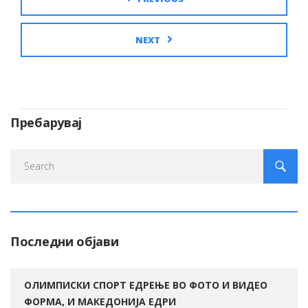
NEXT
Пребарувај
Последни објави
ОЛИМПИСКИ СПОРТ ЕДРЕЊЕ ВО ФОТО И ВИДЕО
ФОРМА, И МАКЕДОНИЈА ЕДРИ