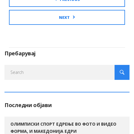
NEXT
Пребарувај
Последни објави
ОЛИМПИСКИ СПОРТ ЕДРЕЊЕ ВО ФОТО И ВИДЕО
ФОРМА, И МАКЕДОНИЈА ЕДРИ