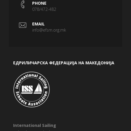
PHONE
078/472-482
EMAIL
info@efsm.org.mk
ЕДРИЛИЧАРСКА ФЕДЕРАЦИЈА НА МАКЕДОНИЈА
International Sailing