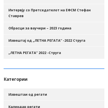
Интервју со Претседателот на ЕФСМ Стефан
Ставрев
Обрасци за ваучери – 2023 година
Извештај од „ЛЕТНА РЕГАТА“ -2022 Струга
„ЛЕТНА РЕГАТА“ 2022 -Струга
Категории
Извештаи од регати
Календар регати